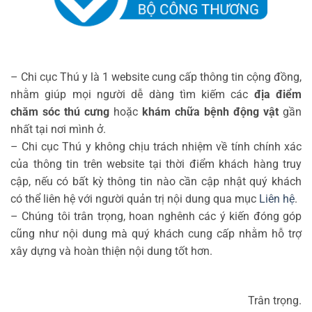
– Chi cục Thú y là 1 website cung cấp thông tin cộng đồng,
nhằm giúp mọi người dễ dàng tìm kiếm các
địa điểm
chăm sóc thú cưng
hoặc
khám chữa bệnh động vật
gần
nhất tại nơi mình ở.
– Chi cục Thú y không chịu trách nhiệm về tính chính xác
của thông tin trên website tại thời điểm khách hàng truy
cập, nếu có bất kỳ thông tin nào cần cập nhật quý khách
có thể liên hệ với người quản trị nội dung qua mục
Liên hệ
.
– Chúng tôi trân trọng, hoan nghênh các ý kiến đóng góp
cũng như nội dung mà quý khách cung cấp nhằm hỗ trợ
xây dựng và hoàn thiện nội dung tốt hơn.
Trân trọng.